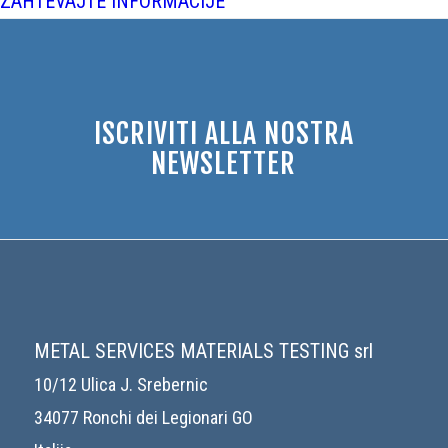
ZAHTEVAJTE INFORMACIJE
ISCRIVITI ALLA NOSTRA
NEWSLETTER
METAL SERVICES MATERIALS TESTING srl
10/12 Ulica J. Srebernic
34077 Ronchi dei Legionari GO