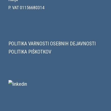
P. VAT 01156680314
POLITIKA VARNOSTI OSEBNIH DEJAVNOSTI
POLITIKA PIŠKOTKOV