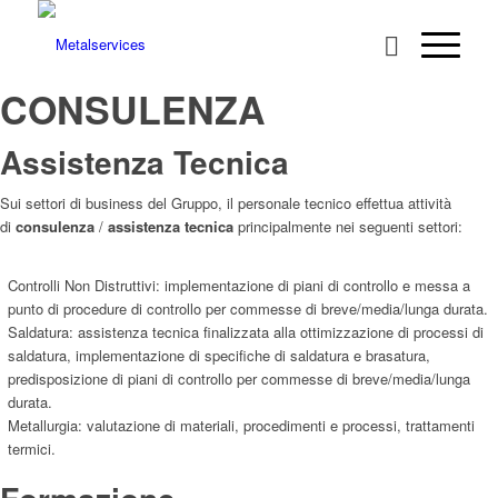
CONSULENZA
Assistenza Tecnica
Sui settori di business del Gruppo, il personale tecnico effettua attività
di
consulenza
/
assistenza tecnica
principalmente nei seguenti settori:
Controlli Non Distruttivi: implementazione di piani di controllo e messa a
punto di procedure di controllo per commesse di breve/media/lunga durata.
Saldatura: assistenza tecnica finalizzata alla ottimizzazione di processi di
saldatura, implementazione di specifiche di saldatura e brasatura,
predisposizione di piani di controllo per commesse di breve/media/lunga
durata.
Metallurgia: valutazione di materiali, procedimenti e processi, trattamenti
termici.